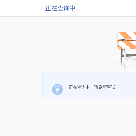
正在查询中
正在查询中，请刷新重试