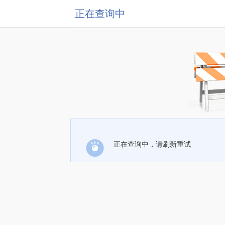
正在查询中
正在查询中，请刷新重试