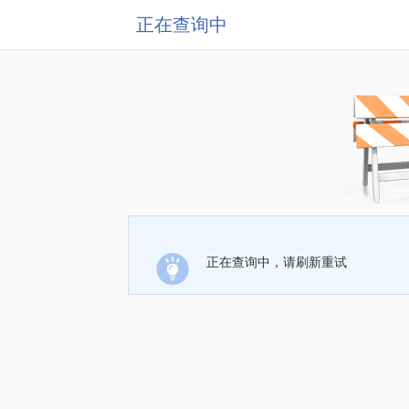
正在查询中
正在查询中，请刷新重试