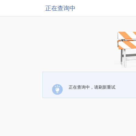
正在查询中
正在查询中，请刷新重试